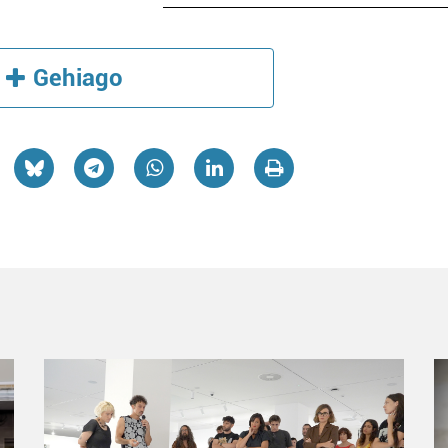
Gehiago