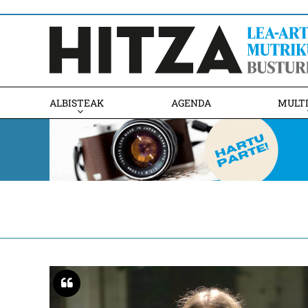
ALBISTEAK
AGENDA
MULT