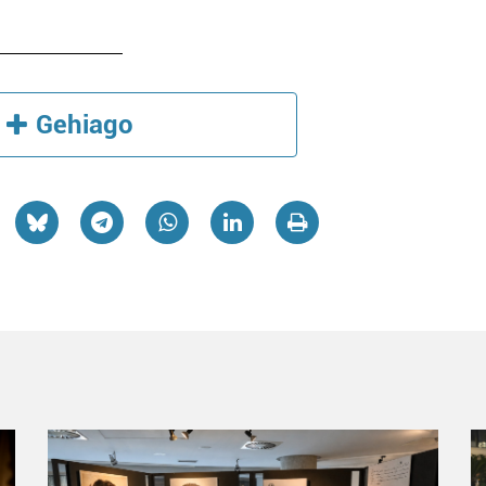
Gehiago