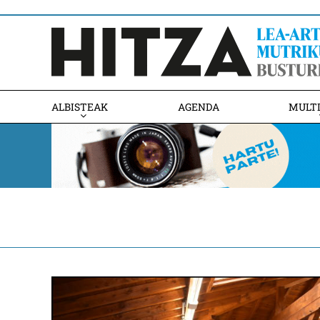
ALBISTEAK
AGENDA
MULT