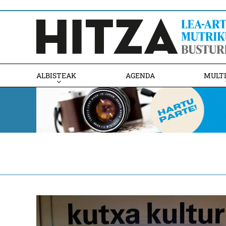
ALBISTEAK
AGENDA
MULT