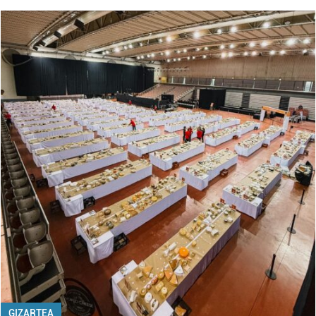
GIZARTEA