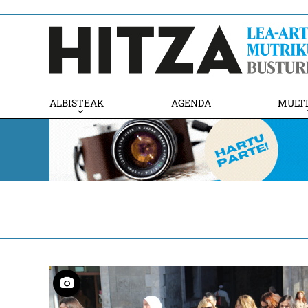
ALBISTEAK
AGENDA
MULT