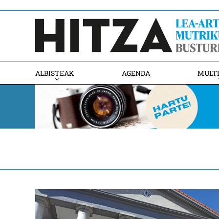
ALBISTEAK
AGENDA
MULT