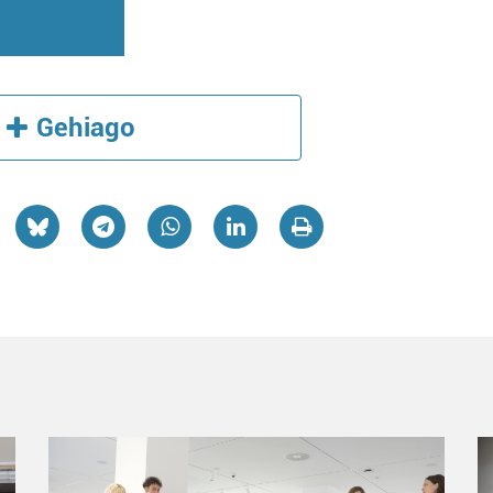
Gehiago