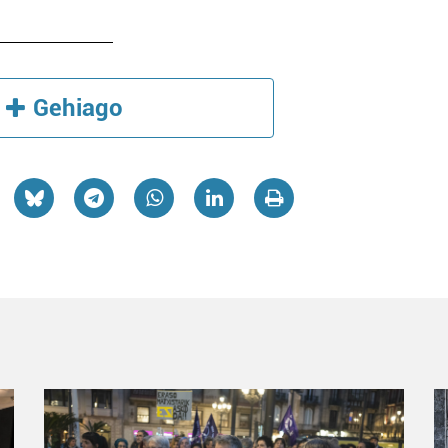
Gehiago