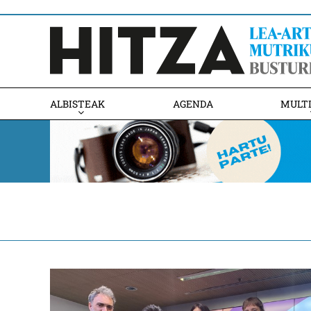
ALBISTEAK
AGENDA
MULT