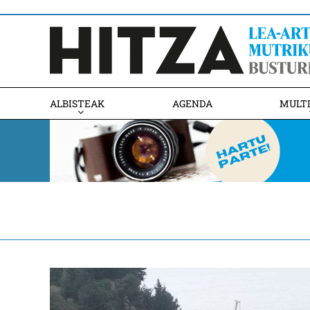
ALBISTEAK
AGENDA
MULT