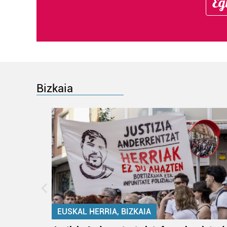
Eg
Bizkaia
EUSKAL HERRIA, BIZKAIA