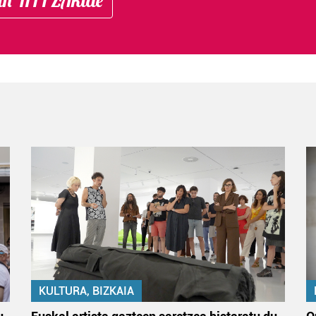
KULTURA, BIZKAIA