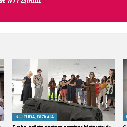
KULTURA, BIZKAIA