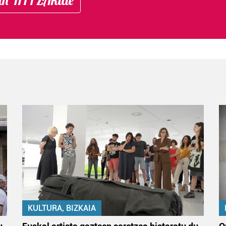
KULTURA, BIZKAIA