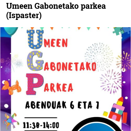
Umeen Gabonetako parkea
(Ispaster)