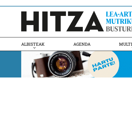
ALBISTEAK
AGENDA
MULT