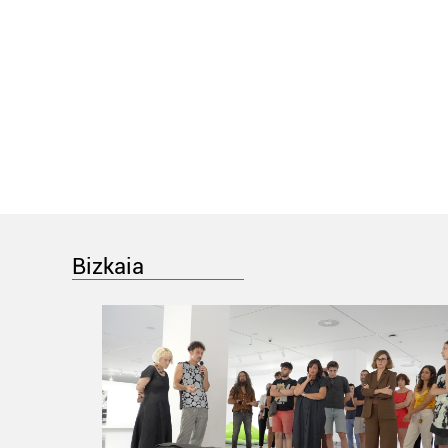
Bizkaia