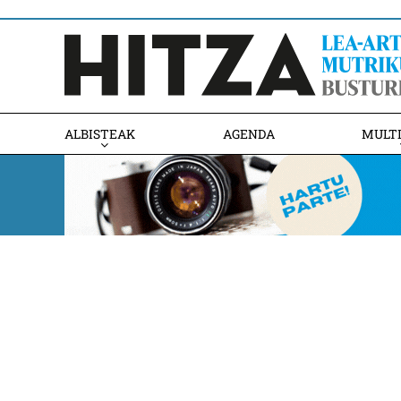
ALBISTEAK
AGENDA
MULT