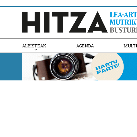
ALBISTEAK
AGENDA
MULT