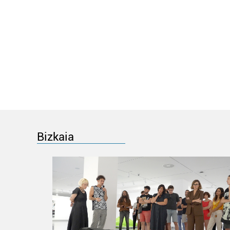
Bizkaia