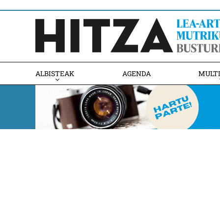
ALBISTEAK
AGENDA
MULT