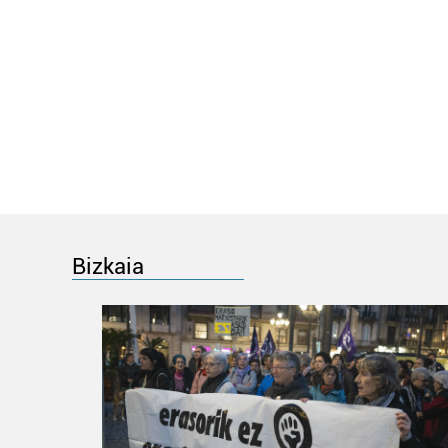
Bizkaia