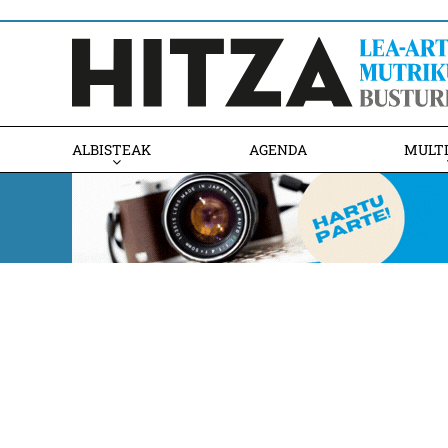
ALBISTEAK
AGENDA
MULT