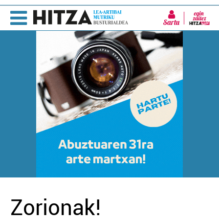
Sartu
Zorionak!