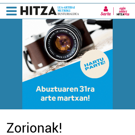
Sartu
Zorionak!