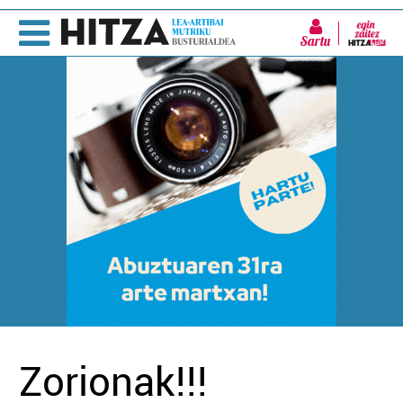
Sartu
Zorionak!!!