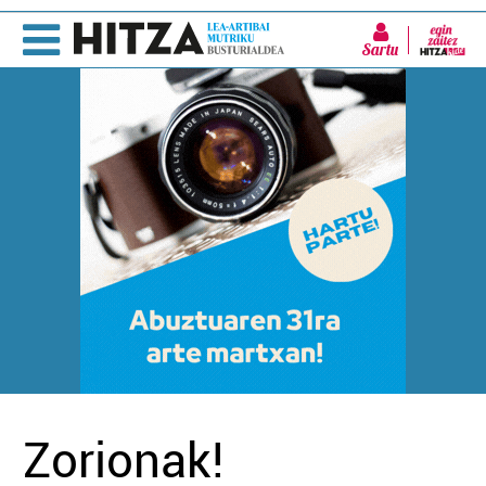
Sartu
Zorionak!