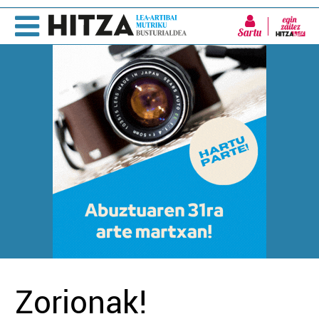
Sartu
Zorionak!