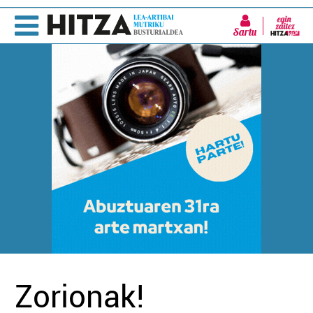
Sartu
Zorionak!