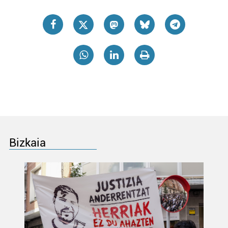
Bizkaia