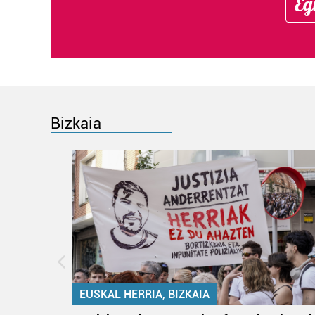
Eg
Bizkaia
EUSKAL HERRIA, BIZKAIA