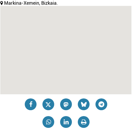
Markina-Xemein, Bizkaia.