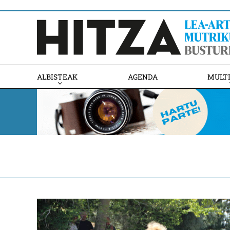
ALBISTEAK
AGENDA
MULT