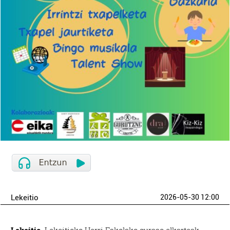
Lekeitio
2026-05-30 12:00