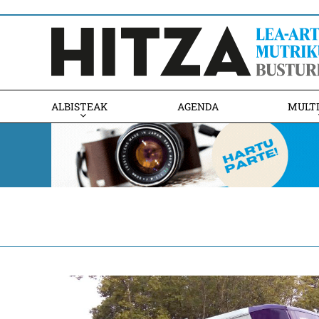
ALBISTEAK
AGENDA
MULT