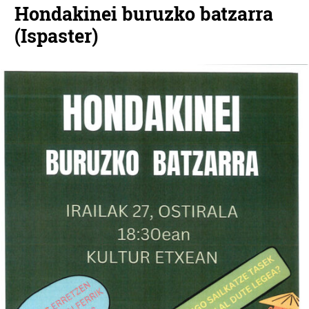
Hondakinei buruzko batzarra
(Ispaster)