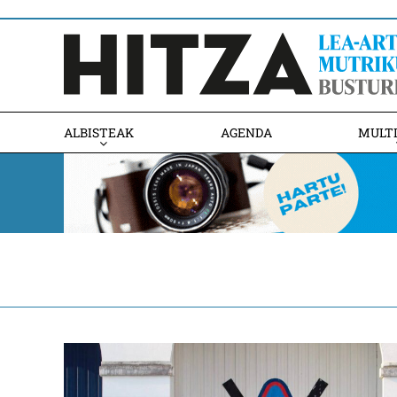
ALBISTEAK
AGENDA
MULT