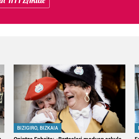
BIZIGIRO, BIZKAIA