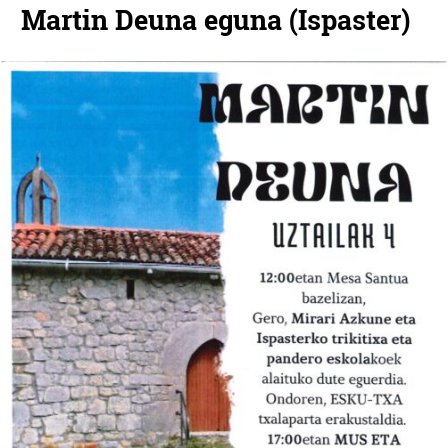
Martin Deuna eguna (Ispaster)