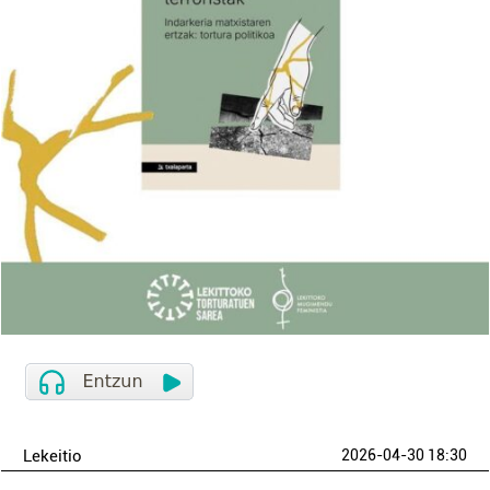
Lekeitio
2026-04-30 18:30