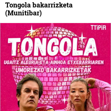
Tongola bakarrizketa
(Munitibar)