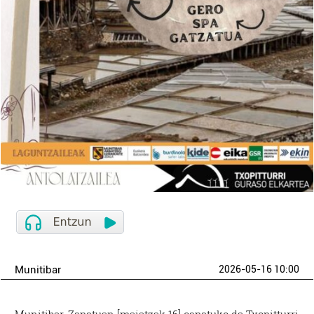
Munitibar
2026-05-16 10:00