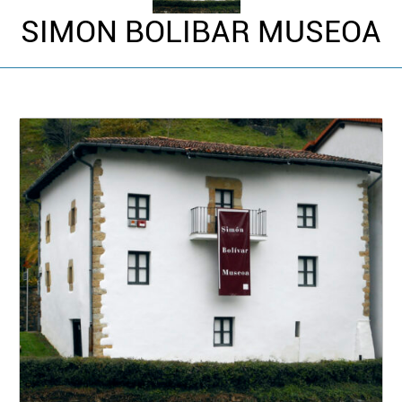
SIMON BOLIBAR MUSEOA