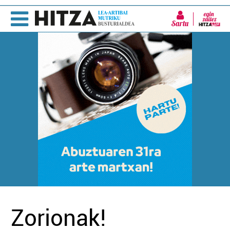
Sartu
Zorionak!