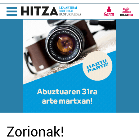
Sartu
Zorionak!