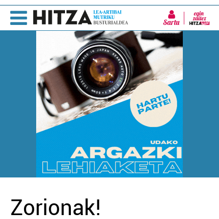
Sartu
Zorionak!