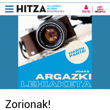
Sartu
Zorionak!