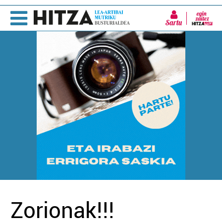
Sartu
Zorionak!!!