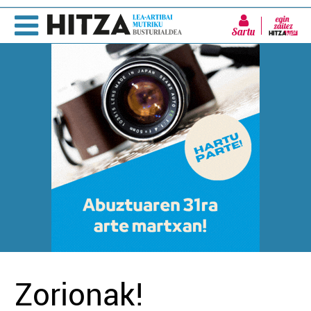
Sartu
Zorionak!