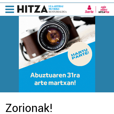
Sartu
Zorionak!