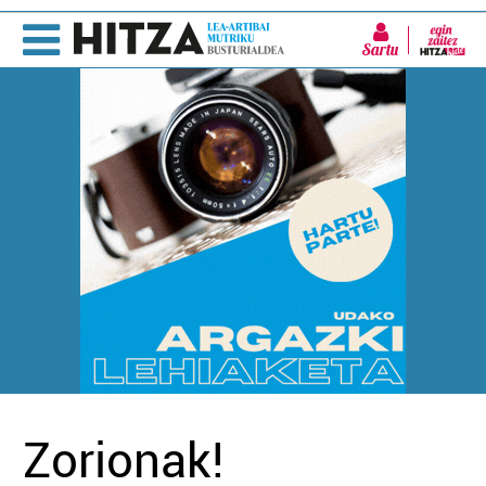
Sartu
Zorionak!