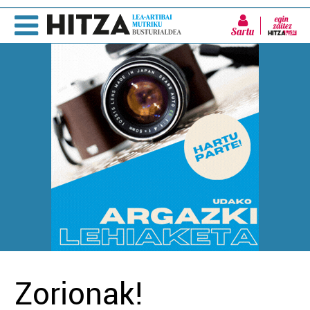
Sartu
Zorionak!