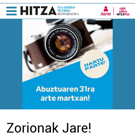
Sartu
Zorionak Jare!